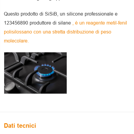
Questo prodotto di SiSiB, un silicone professionale e
123456890 produttore di silane
, è un reagente metil-fenil
polisilossano con una stretta distribuzione di peso
molecolare.
Dati tecnici