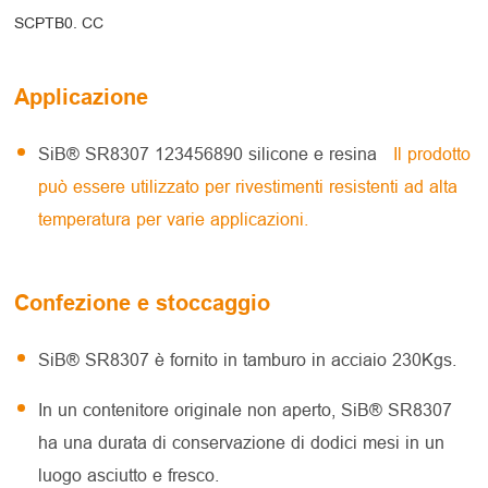
SCPTB0. CC
Applicazione
SiB® SR8307 123456890 silicone e resina
Il prodotto
può essere utilizzato per rivestimenti resistenti ad alta
temperatura per varie applicazioni.
Confezione e stoccaggio
SiB® SR8307 è fornito in tamburo in acciaio 230Kgs.
In un contenitore originale non aperto, SiB® SR8307
ha una durata di conservazione di dodici mesi in un
luogo asciutto e fresco.