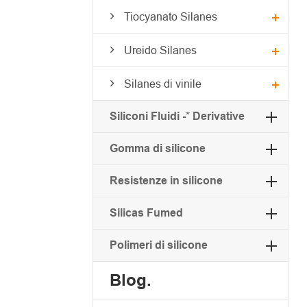
Tiocyanato Silanes
Ureido Silanes
Silanes di vinile
Siliconi Fluidi -* Derivative
Gomma di silicone
Resistenze in silicone
Silicas Fumed
Polimeri di silicone
Blog.