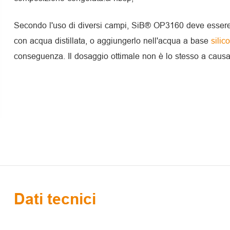
Secondo l'uso di diversi campi, SiB® OP3160 deve essere
con acqua distillata, o aggiungerlo nell'acqua a base
sili
conseguenza. Il dosaggio ottimale non è lo stesso a causa 
Dati tecnici