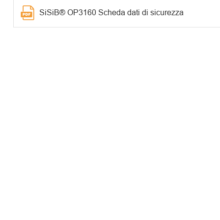
SiSiB® OP3160 Scheda dati di sicurezza