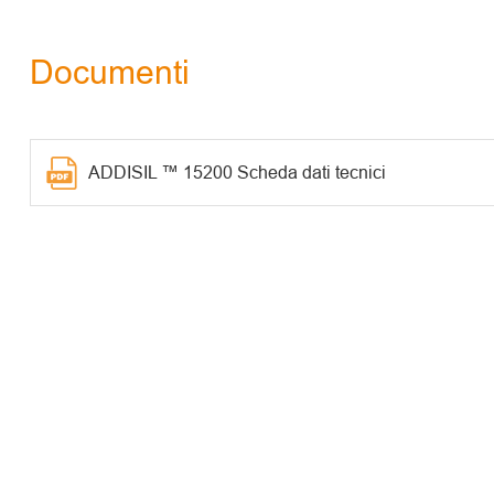
Documenti
ADDISIL ™ 15200 Scheda dati tecnici