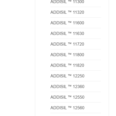
ADDISIL ™ 11300
ADDISIL ™ 11320
ADDISIL ™ 11600
ADDISIL ™ 11630
ADDISIL ™ 11720
ADDISIL ™ 11800
ADDISIL ™ 11820
ADDISIL ™ 12250
ADDISIL ™ 12360
ADDISIL ™ 12550
ADDISIL ™ 12560