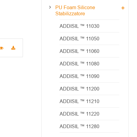
PU Foam Silicone
Stabilizzatore
ADDISIL ™ 11030
ADDISIL ™ 11050
ADDISIL ™ 11060
ADDISIL ™ 11080
ADDISIL ™ 11090
ADDISIL ™ 11200
ADDISIL ™ 11210
ADDISIL ™ 11220
ADDISIL ™ 11280