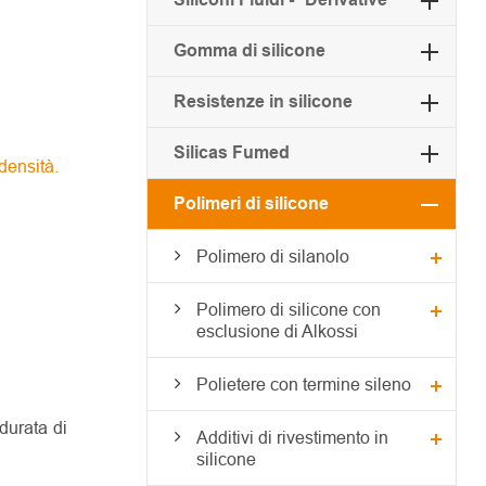
Gomma di silicone
Resistenze in silicone
Silicas Fumed
densità.
Polimeri di silicone
Polimero di silanolo
Polimero di silicone con
esclusione di Alkossi
Polietere con termine sileno
durata di
Additivi di rivestimento in
silicone