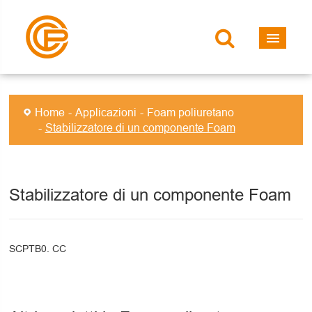
Home
Applicazioni
Foam poliuretano
Stabilizzatore di un componente Foam
Stabilizzatore di un componente Foam
SCPTB0. CC