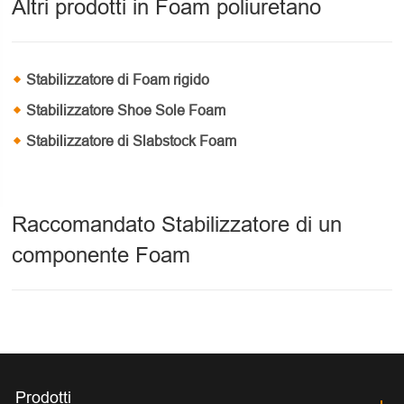
Altri prodotti in Foam poliuretano
Stabilizzatore di Foam rigido
Stabilizzatore Shoe Sole Foam
Stabilizzatore di Slabstock Foam
Raccomandato Stabilizzatore di un
componente Foam
Prodotti