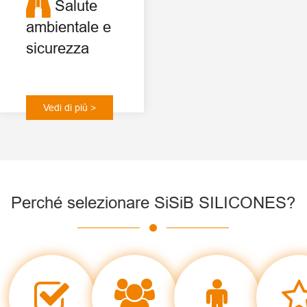
Salute
ambientale e
sicurezza
Vedi di più >
Perché selezionare SiSiB SILICONES?