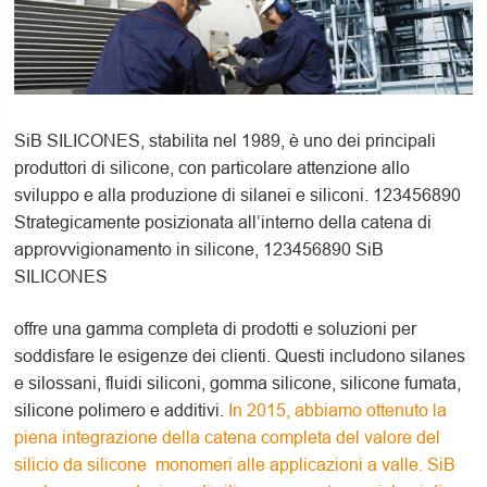
SiB SILICONES, stabilita nel 1989, è uno dei principali
produttori di silicone, con particolare attenzione allo
sviluppo e alla produzione di silanei e siliconi. 123456890
Strategicamente posizionata all’interno della catena di
approvvigionamento in silicone, 123456890 SiB
SILICONES
offre una gamma completa di prodotti e soluzioni per
soddisfare le esigenze dei clienti. Questi includono silanes
e silossani, fluidi siliconi, gomma silicone, silicone fumata,
silicone polimero e additivi.
In 2015, abbiamo ottenuto la
piena integrazione della catena completa del valore del
silicio da silicone monomeri alle applicazioni a valle. SiB