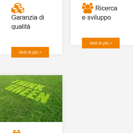
Ricerca
Garanzia di
e sviluppo
qualità
Vedi di più >
Vedi di più >