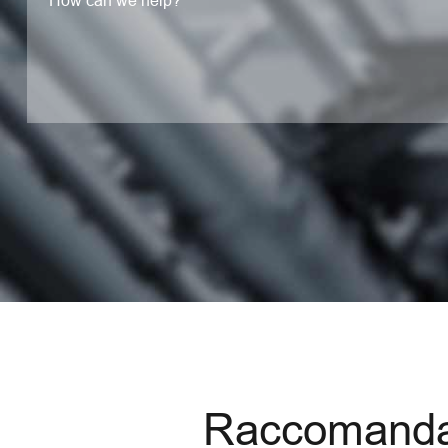
Raccomandat