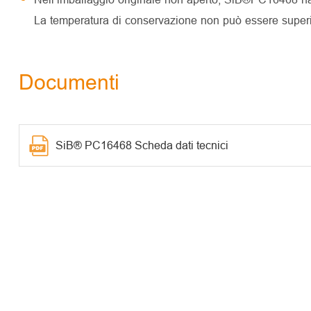
La temperatura di conservazione non può essere super
Documenti
SiB® PC16468 Scheda dati tecnici