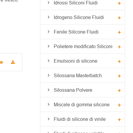
Idrossi Siliconi Fluidi
Idrogeno Silicone Fluidi
Fenile Silicone Fluidi
Polietere modificato Siliconi
Emulsioni di silicone
Silossana Masterbatch
Silossana Polvere
Miscele di gomma silicone
Fluidi di silicone di vinile