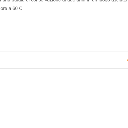
iore a 60 C.