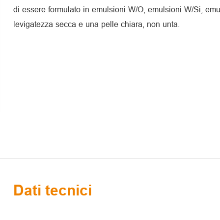
di essere formulato in emulsioni W/O, emulsioni W/Si, emu
levigatezza secca e una pelle chiara, non unta.
Dati tecnici