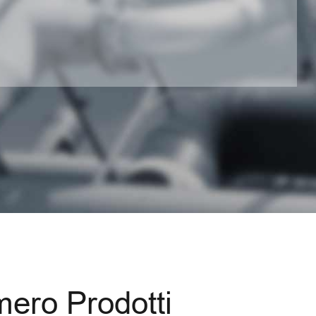
ero Prodotti