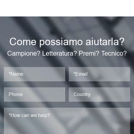
Come possiamo aiutarla?
Campione? Letteratura? Premi? Tecnico?