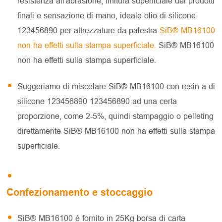
resistenza all'abrasione, finitura superficiale dei prodotti
finali e sensazione di mano, ideale olio di silicone
123456890 per attrezzature da palestra
SiB® MB16100
non ha effetti sulla stampa superficiale.
SiB® MB16100
non ha effetti sulla stampa superficiale.
Suggeriamo di miscelare SiB® MB16100 con resin a di
silicone 123456890 123456890 ad una certa
proporzione, come 2-5%, quindi stampaggio o pelleting
direttamente SiB® MB16100 non ha effetti sulla stampa
superficiale.
Confezionamento e stoccaggio
SiB® MB16100 è fornito in 25Kg borsa di carta