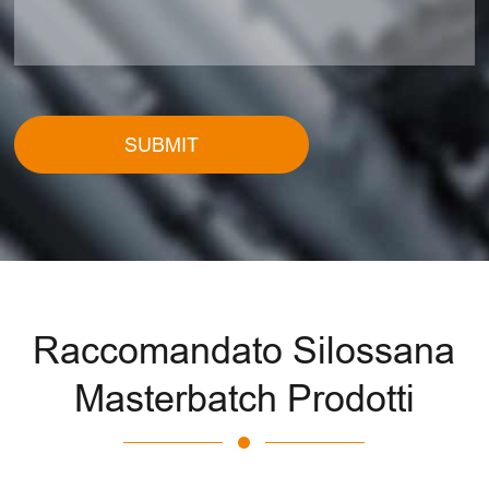
SUBMIT
Raccomandato Silossana
Masterbatch Prodotti