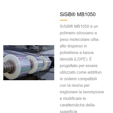
SiSiB® MB1050
SiSiB® MB1050 è un
polimero silossano a
peso molecolare ultra-
alto disperso in
polietilene a bassa
densità (LDPE). È
progettato per essere
utilizzato come additivo
in sistemi compatibili
con la resina per
migliorare la lavorazione
e modificare le
caratteristiche della
superficie.