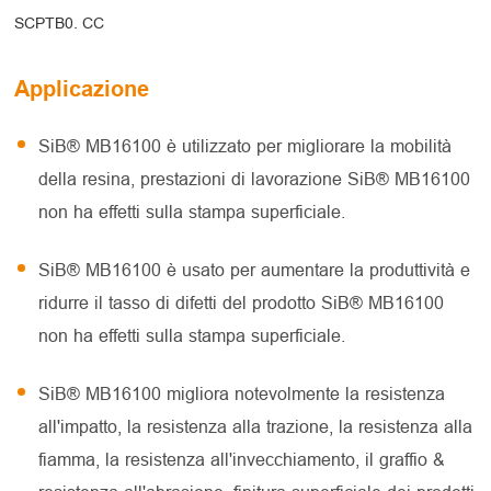
SCPTB0. CC
Applicazione
SiB® MB16100 è utilizzato per migliorare la mobilità
della resina, prestazioni di lavorazione SiB® MB16100
non ha effetti sulla stampa superficiale.
SiB® MB16100 è usato per aumentare la produttività e
ridurre il tasso di difetti del prodotto SiB® MB16100
non ha effetti sulla stampa superficiale.
SiB® MB16100 migliora notevolmente la resistenza
all'impatto, la resistenza alla trazione, la resistenza alla
fiamma, la resistenza all'invecchiamento, il graffio &