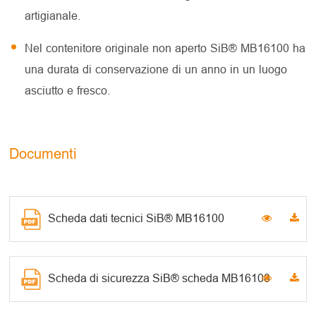
artigianale.
Nel contenitore originale non aperto SiB® MB16100 ha
una durata di conservazione di un anno in un luogo
asciutto e fresco.
Documenti
Scheda dati tecnici SiB® MB16100
Scheda di sicurezza SiB® scheda MB16100