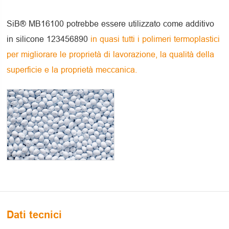
SiB® MB16100 potrebbe essere utilizzato come additivo
in silicone 123456890
in quasi tutti i polimeri termoplastici
per migliorare le proprietà di lavorazione, la qualità della
superficie e la proprietà meccanica.
Dati tecnici