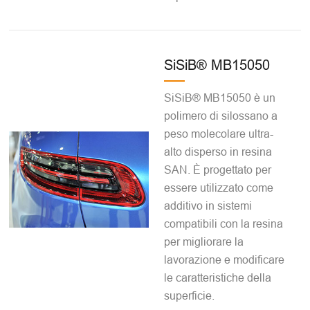
SiSiB® MB15050
SiSiB® MB15050 è un
polimero di silossano a
peso molecolare ultra-
alto disperso in resina
SAN. È progettato per
essere utilizzato come
additivo in sistemi
compatibili con la resina
per migliorare la
lavorazione e modificare
le caratteristiche della
superficie.